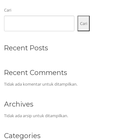
Cari
Cari
Recent Posts
Recent Comments
Tidak ada komentar untuk ditampilkan.
Archives
Tidak ada arsip untuk ditampilkan.
Categories